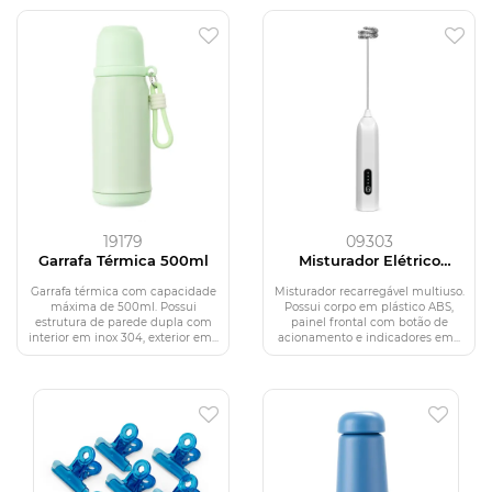
19179
09303
Garrafa Térmica 500ml
Misturador Elétrico
Recarregável
Garrafa térmica com capacidade
Misturador recarregável multiuso.
máxima de 500ml. Possui
Possui corpo em plástico ABS,
estrutura de parede dupla com
painel frontal com botão de
interior em inox 304, exterior em...
acionamento e indicadores em...