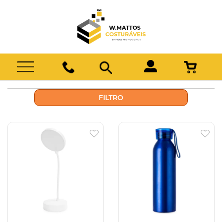
FILTRO