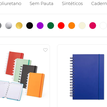
oliuretano
Sem Pauta
Sintéticos
Cadern