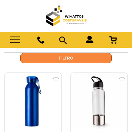
FILTRO