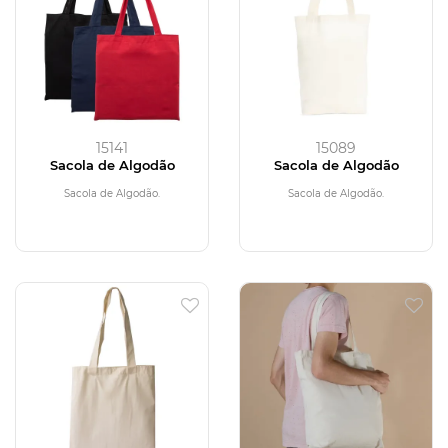
15141
15089
Sacola de Algodão
Sacola de Algodão
Sacola de Algodão.
Sacola de Algodão.