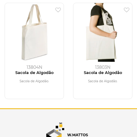
13804N
13803N
Sacola de Algodão
Sacola de Algodão
Sacola de Algodão.
Sacola de Algodão.