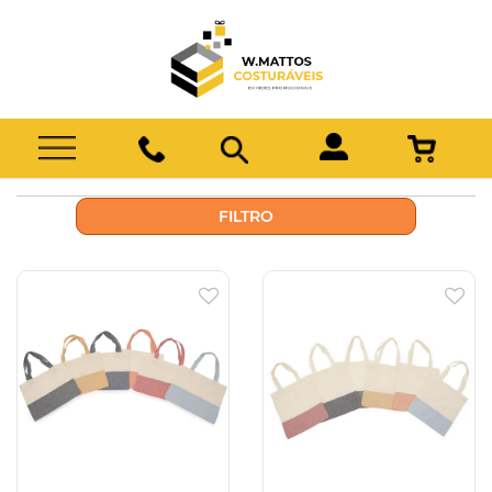
FILTRO