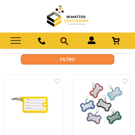
FILTRO