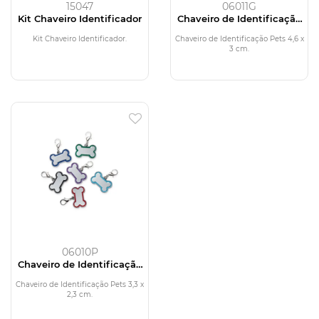
15047
06011G
Kit Chaveiro Identificador
Chaveiro de Identificação
Pets
Kit Chaveiro Identificador.
Chaveiro de Identificação Pets 4,6 x
3 cm.
06010P
Chaveiro de Identificação
Pets
Chaveiro de Identificação Pets 3,3 x
2,3 cm.