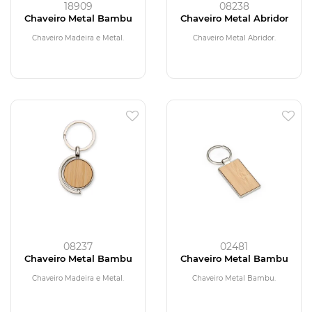
18909
08238
Chaveiro Metal Bambu
Chaveiro Metal Abridor
Chaveiro Madeira e Metal.
Chaveiro Metal Abridor.
08237
02481
Chaveiro Metal Bambu
Chaveiro Metal Bambu
Chaveiro Madeira e Metal.
Chaveiro Metal Bambu.