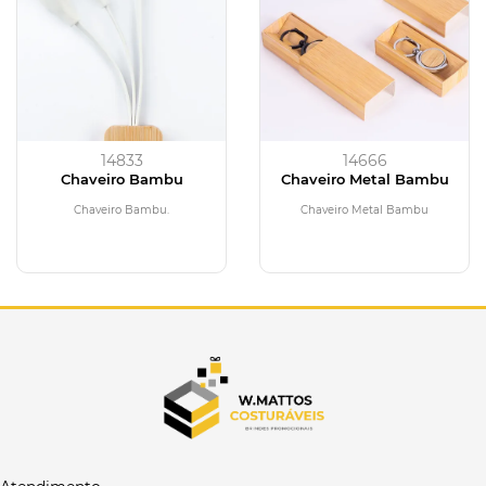
14833
14666
Chaveiro Bambu
Chaveiro Metal Bambu
Chaveiro Bambu.
Chaveiro Metal Bambu