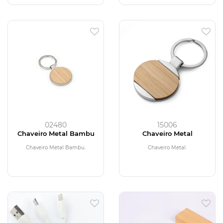
02480
15006
Chaveiro Metal Bambu
Chaveiro Metal
Chaveiro Metal Bambu.
Chaveiro Metal.