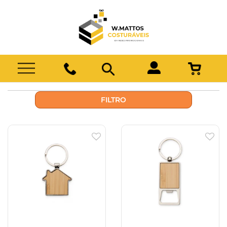
FILTRO