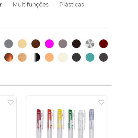
r
Multifunções
Plásticas