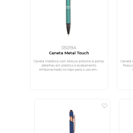
05019A
Caneta Metal Touch
Caneta metálica com textura próximo à ponta,
Caneta 
detalhes em plástico e acabamento
Possui
emborrachado no topo para o uso em...