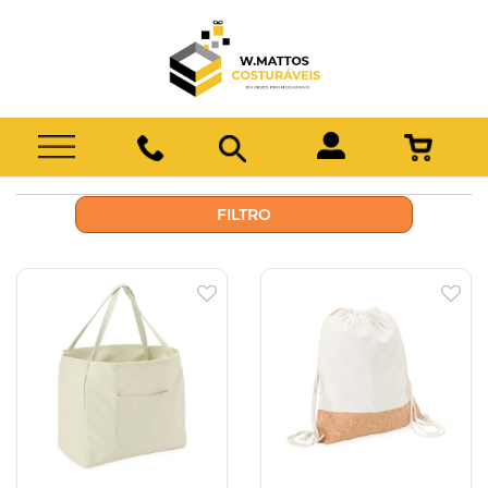
FILTRO