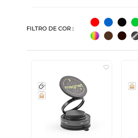
FILTRO DE COR :