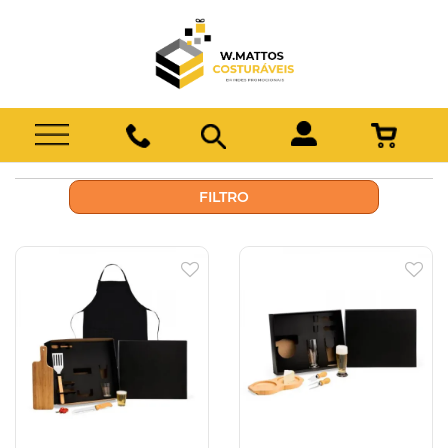
FILTRO