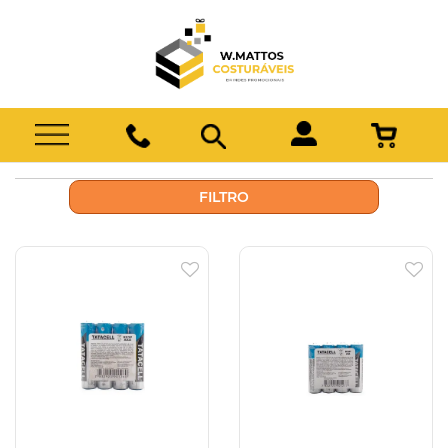
FILTRO