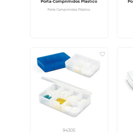
Porta-Comprimidos Plástico
Po
Porta Comprimidos Plástico.
94305