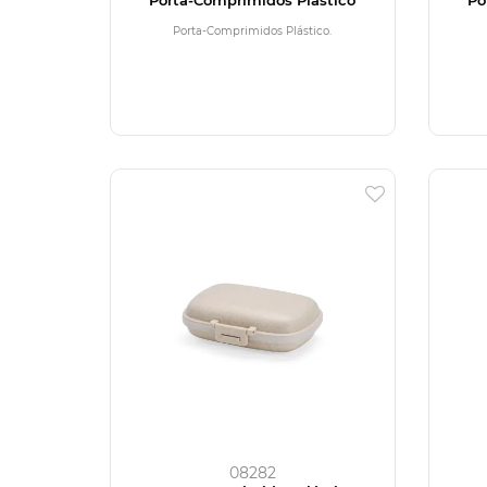
Porta-Comprimidos Plástico.
08282