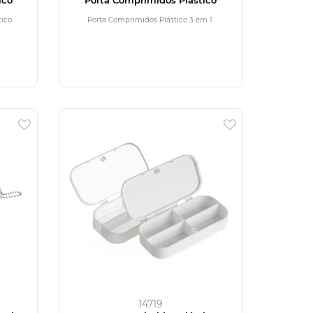
ico.
Porta Comprimidos Plástico 3 em 1.
14719