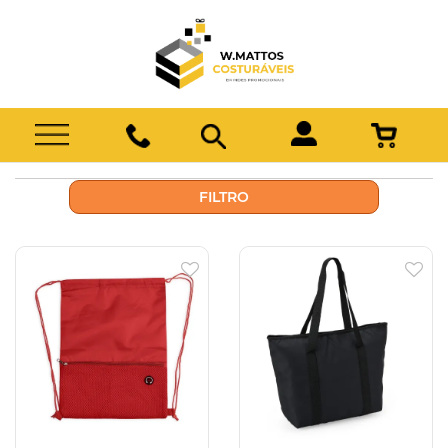
FILTRO