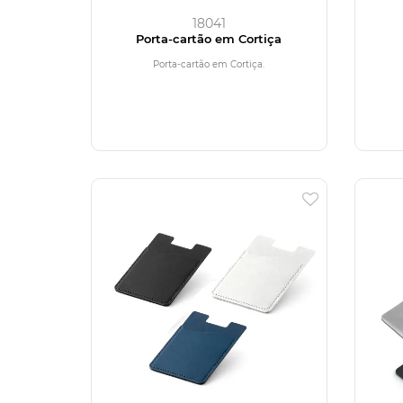
18041
Porta-cartão em Cortiça
Porta-cartão em Cortiça.