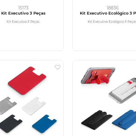
15173
18836
Kit Executivo 3 Peças
Kit Executivo Ecológico 3 
Kit Executivo 3 Peças.
Kit Executivo Ecológico 3 Peças