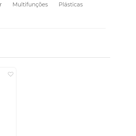
r
Multifunções
Plásticas