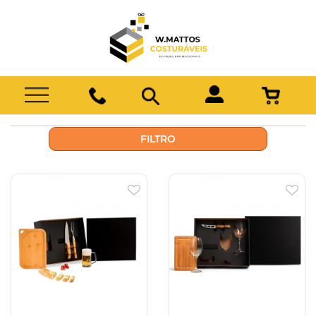
FILTRO