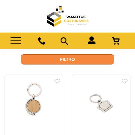
FILTRO