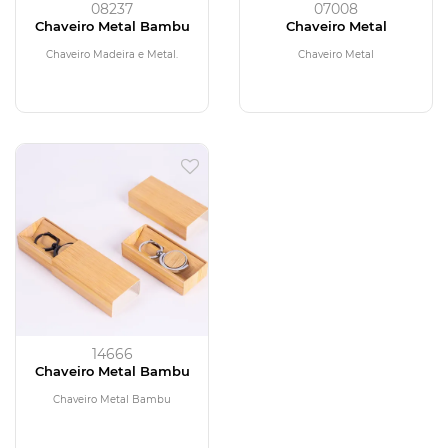
08237
07008
Chaveiro Metal Bambu
Chaveiro Metal
Chaveiro Madeira e Metal.
Chaveiro Metal
14666
Chaveiro Metal Bambu
Chaveiro Metal Bambu