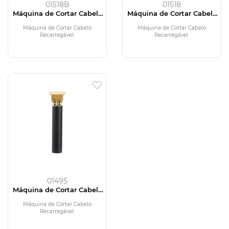
01518B
01518
Máquina de Cortar Cabelo
Máquina de Cortar Cabelo
Recarregável
Recarregável
Máquina de Cortar Cabelo
Máquina de Cortar Cabelo
Recarregável.
Recarregável.
01495
Máquina de Cortar Cabelo
Recarregável
Máquina de Cortar Cabelo
Recarregável.