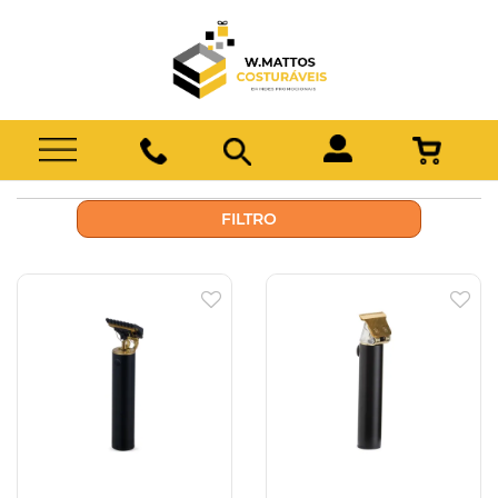
FILTRO