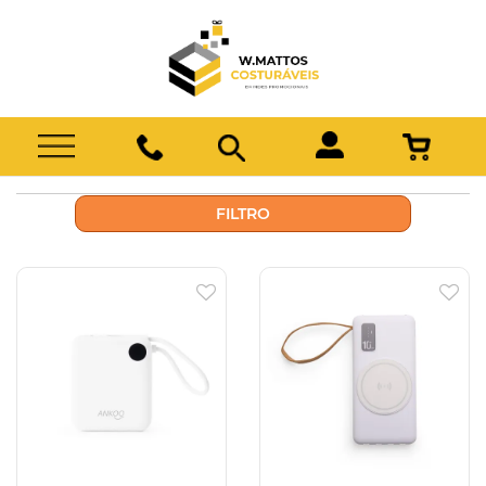
FILTRO