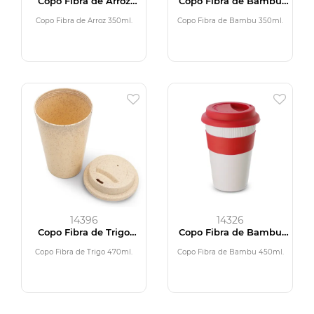
Copo Fibra de Arroz
Copo Fibra de Bambu
350ml
350ml
Copo Fibra de Arroz 350ml.
Copo Fibra de Bambu 350ml.
14396
14326
Copo Fibra de Trigo
Copo Fibra de Bambu
470ml
450ml
Copo Fibra de Trigo 470ml.
Copo Fibra de Bambu 450ml.