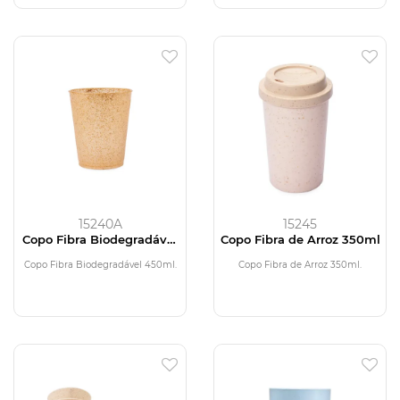
15240A
15245
Copo Fibra Biodegradável
Copo Fibra de Arroz 350ml
450ml
Copo Fibra Biodegradável 450ml.
Copo Fibra de Arroz 350ml.