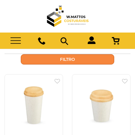
FILTRO