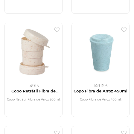
14915
14916B
Copo Retrátil Fibra de
Copo Fibra de Arroz 450ml
Arroz 200ml
Copo Retrátil Fibra de Arroz 200ml.
Copo Fibra de Arroz 450ml.