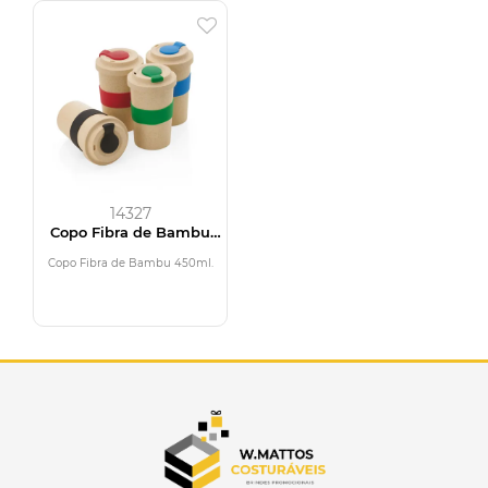
14327
Copo Fibra de Bambu
450ml
Copo Fibra de Bambu 450ml.