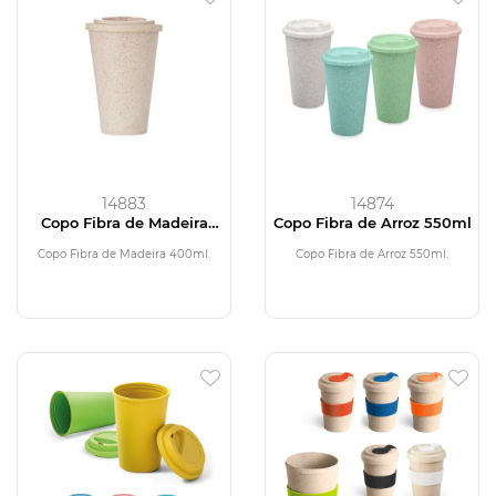
14883
14874
Copo Fibra de Madeira
Copo Fibra de Arroz 550ml
400ml
Copo Fibra de Madeira 400ml.
Copo Fibra de Arroz 550ml.