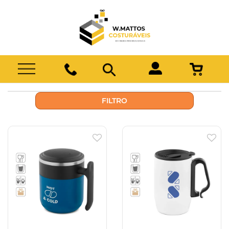
FILTRO