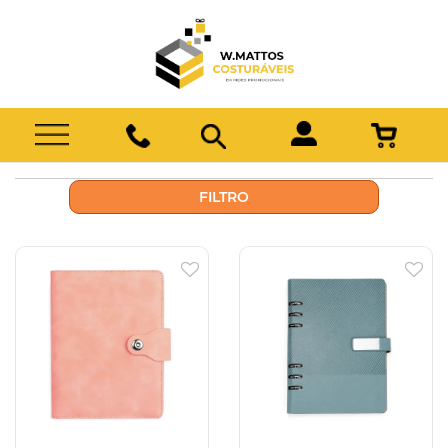
FILTRO