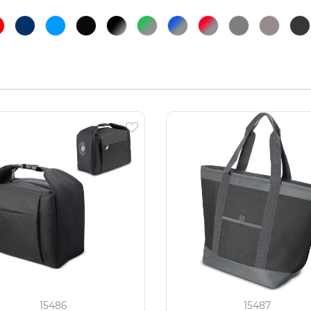
15486
15487