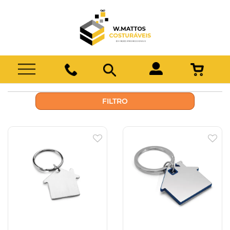
FILTRO