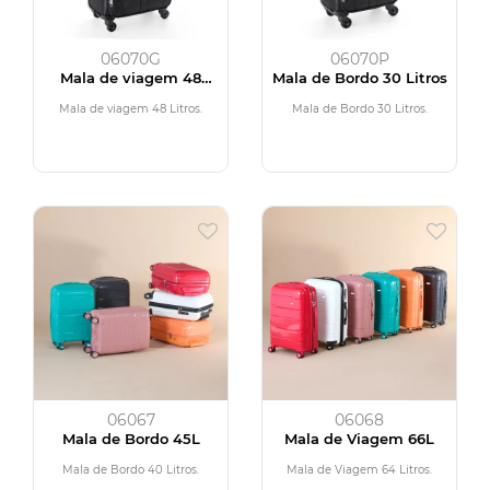
06070G
06070P
Mala de viagem 48
Mala de Bordo 30 Litros
Litros
Mala de viagem 48 Litros.
Mala de Bordo 30 Litros.
06067
06068
Mala de Bordo 45L
Mala de Viagem 66L
Mala de Bordo 40 Litros.
Mala de Viagem 64 Litros.