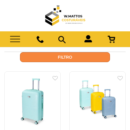
FILTRO