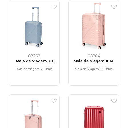
08262
08264
Mala de Viagem 30
Mala de Viagem 106L
Litros
Mala de Viagem 41 Litros.
Mala de Viagem 94 Litros.