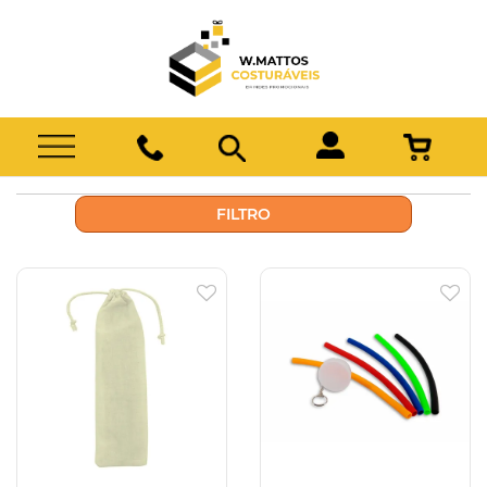
FILTRO