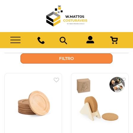
FILTRO