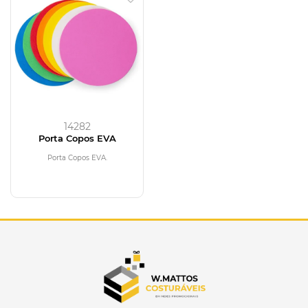
14282
Porta Copos EVA
Porta Copos EVA.