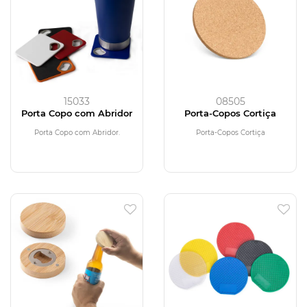
15033
08505
Porta Copo com Abridor
Porta-Copos Cortiça
Porta Copo com Abridor.
Porta-Copos Cortiça