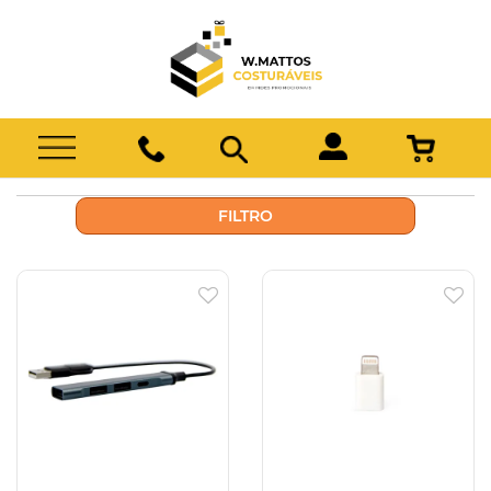
FILTRO