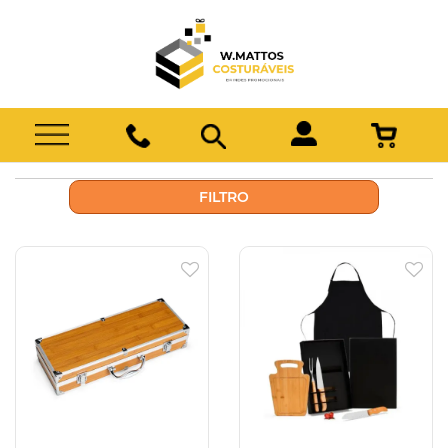
FILTRO