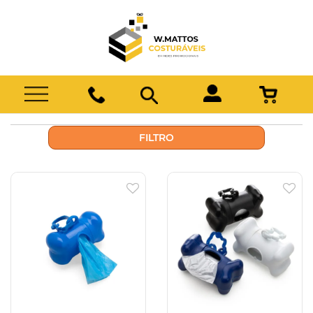
FILTRO