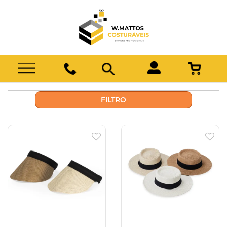
FILTRO