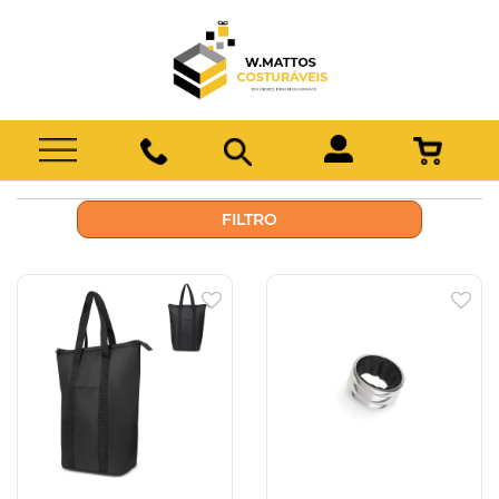
FILTRO