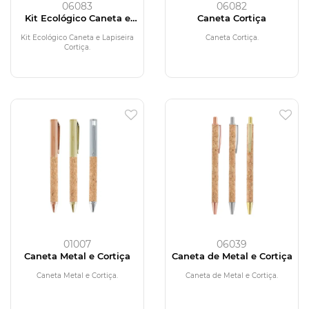
06083
06082
Kit Ecológico Caneta e
Caneta Cortiça
Lapiseira Cortiça
Kit Ecológico Caneta e Lapiseira
Caneta Cortiça.
Cortiça.
01007
06039
Caneta Metal e Cortiça
Caneta de Metal e Cortiça
Caneta Metal e Cortiça.
Caneta de Metal e Cortiça.