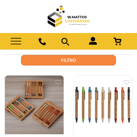
FILTRO