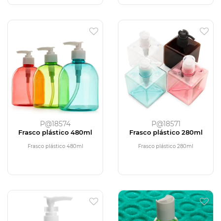
P@18574
P@18571
Frasco plástico 480ml
Frasco plástico 280ml
Frasco plástico 480ml
Frasco plástico 280ml