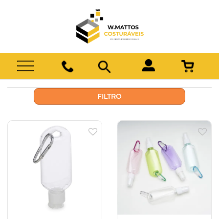
FILTRO