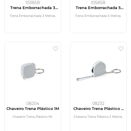
10385B
10585B
Trena Emborrachada 3
Trena Emborrachada 5
Metros
Metros
Trena Emborrachada 3 Metros.
Trena Emborrachada 5 Metros.
08204
08232
Chaveiro Trena Plástico 1M
Chaveiro Trena Plástico 2
Metros
Chaveiro Trena Plástico 1M.
Chaveiro Trena Plástico 2 Metros.