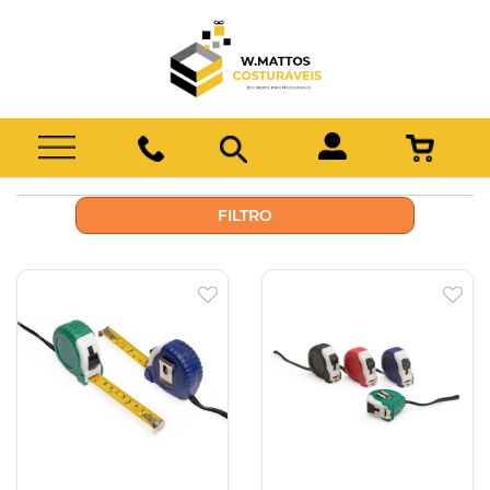
FILTRO