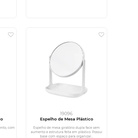
19096
co
Espelho de Mesa Plástico
ento, com
Espelho de mesa giratório dupla face sem
aumento e estrutura feita em plástico. Possui
base com espaço para organizar...