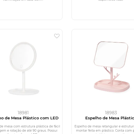
18981
18983
ho de Mesa Plástico com LED
Espelho de Mesa Plásti
de mesa com estrutura plástica de fácil
Espelho de mesa retangular e estrutura
em e rotação de até 90 graus. Possui
montar feita em plástico. Conta com 