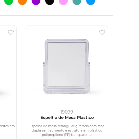
19099
Espelho de Mesa Plástico
feitos em
Espelho de mesa retangular giratório com face
dupla sem aumento e estrutura em plástico
polipropileno (PP) transparente.