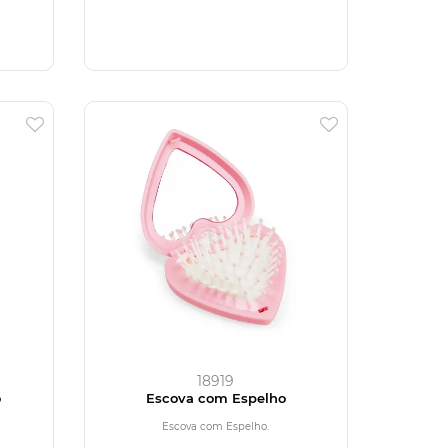
18919
o
Escova com Espelho
Escova com Espelho.