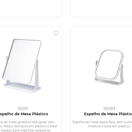
19091
19093
spelho de Mesa Plástico
Espelho de Mesa Plásti
ho de mesa giratório retangular sem
Espelho de mesa dupla face, sem aum
. Possui estrutura em plástico e base
moldura e base em plástico.
espaço para organizar pequenos...