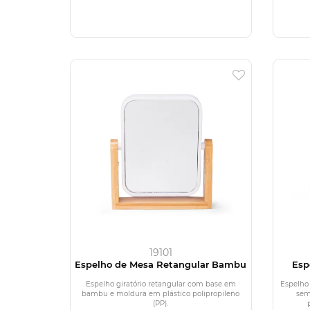
19101
Espelho de Mesa Retangular Bambu
Esp
Espelho giratório retangular com base em
Espelho
bambu e moldura em plástico polipropileno
sem
(PP).