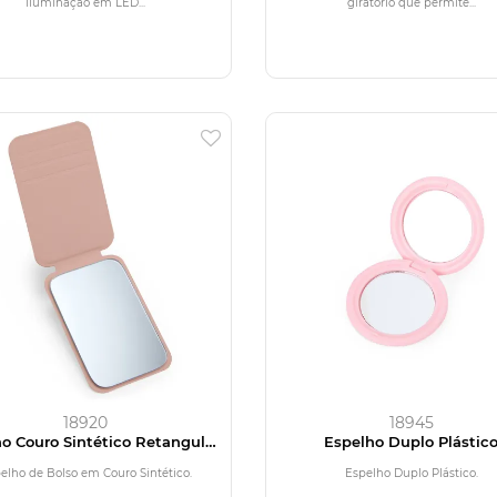
iluminação em LED...
giratório que permite...
18920
18945
o Couro Sintético Retangular
Espelho Duplo Plástic
de Bolso
elho de Bolso em Couro Sintético.
Espelho Duplo Plástico.