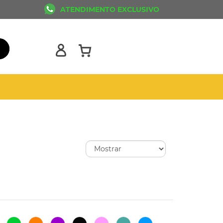
ATENDIMENTO EXCLUSIVO