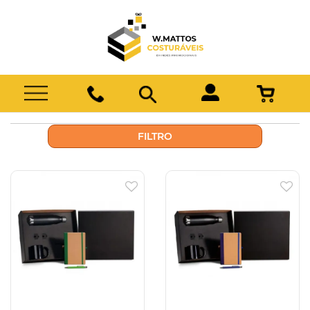
FILTRO