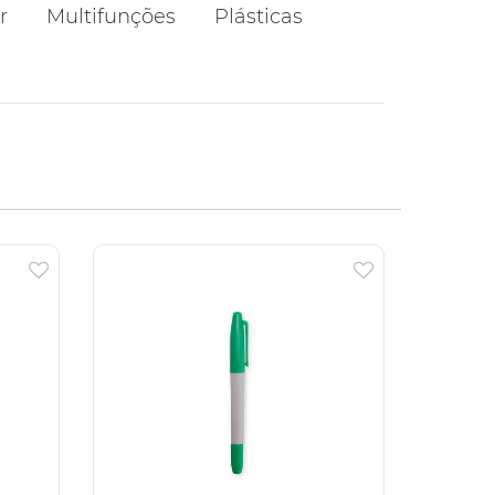
r
Multifunções
Plásticas