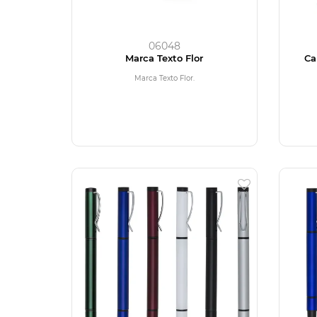
06048
Marca Texto Flor
Ca
Marca Texto Flor.