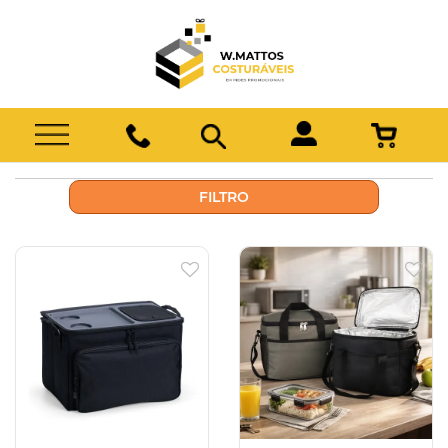
FILTRO