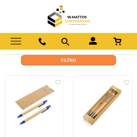
FILTRO