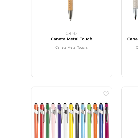
08132
Caneta Metal Touch
Cane
Caneta Metal Touch.
C