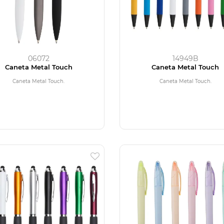
06072
14949B
Caneta Metal Touch
Caneta Metal Touch
Caneta Metal Touch.
Caneta Metal Touch.