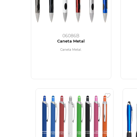
06086B
Caneta Metal
Caneta Metal.