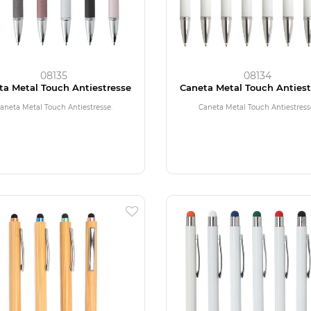
08135
08134
ta Metal Touch Antiestresse
Caneta Metal Touch Antiest
aneta Metal Touch Antiestresse.
Caneta Metal Touch Antiestress