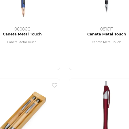
06086C
08161T
Caneta Metal Touch
Caneta Metal Touch
Caneta Metal Touch.
Caneta Metal Touch.