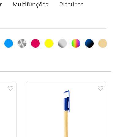
r
Multifunções
Plásticas