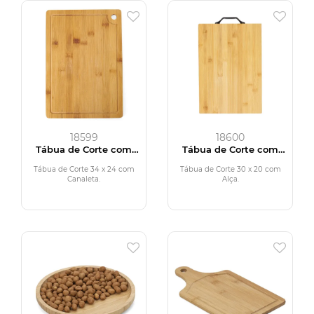
18599
18600
Tábua de Corte com
Tábua de Corte com
Canaleta
Alça
Tábua de Corte 34 x 24 com
Tábua de Corte 30 x 20 com
Canaleta.
Alça.