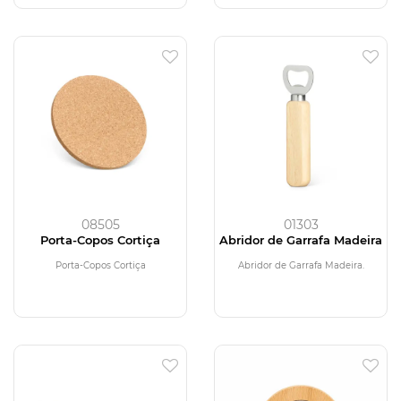
08505
01303
Porta-Copos Cortiça
Abridor de Garrafa Madeira
Porta-Copos Cortiça
Abridor de Garrafa Madeira.