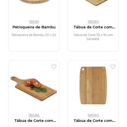
18581
18580
Petisqueira de Bambu
Tábua de Corte com
Canaleta
Petisqueira de Bambu 20 x 20.
Tábua de Corte 33 x 18 com
Canaleta.
18586
18590
Tábua de Corte com
Tábua de Corte com
Canaleta
Canaleta