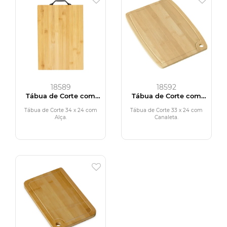
18589
18592
Tábua de Corte com
Tábua de Corte com
Alça
Canaleta
Tábua de Corte 34 x 24 com
Tábua de Corte 33 x 24 com
Alça.
Canaleta.