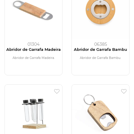
01304
06385
Abridor de Garrafa Madeira
Abridor de Garrafa Bambu
Abridor de Garrafa Madeira.
Abridor de Garrafa Bambu.