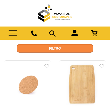
FILTRO