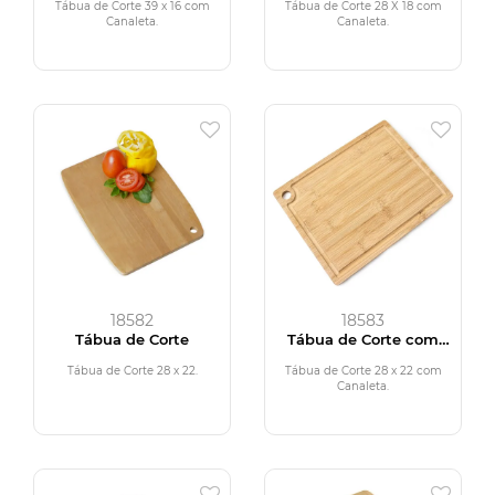
Tábua de Corte 39 x 16 com
Tábua de Corte 28 X 18 com
Canaleta.
Canaleta.
18582
18583
Tábua de Corte
Tábua de Corte com
Canaleta
Tábua de Corte 28 x 22.
Tábua de Corte 28 x 22 com
Canaleta.