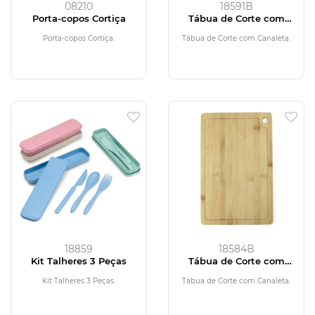
08210
18591B
Porta-copos Cortiça
Tábua de Corte com
Canaleta
Porta-copos Cortiça.
Tábua de Corte com Canaleta.
18859
18584B
Kit Talheres 3 Peças
Tábua de Corte com
Canaleta
Kit Talheres 3 Peças.
Tábua de Corte com Canaleta.