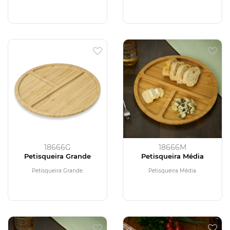
18666G
18666M
Petisqueira Grande
Petisqueira Média
Petisqueira Grande.
Petisqueira Média.