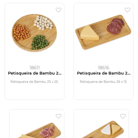
18611
18616
Petisqueira de Bambu 25
Petisqueira de Bambu 26
x 25
x 13
Petisqueira de Bambu 25 x 25.
Petisqueira de Bambu 26 x 13.