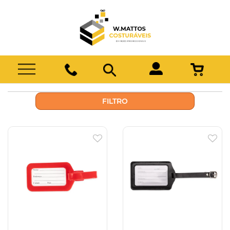
FILTRO