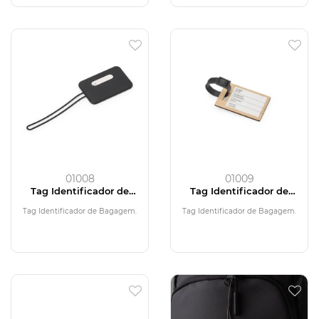
01008
01009
Tag Identificador de
Tag Identificador de
Bagagem
Bagagem
Tag Identificador de Bagagem.
Tag Identificador de Bagagem.