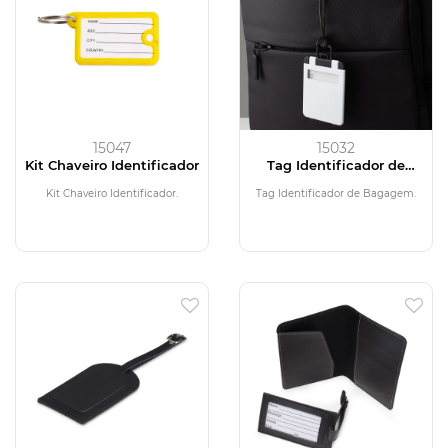
15047
15032
Kit Chaveiro Identificador
Tag Identificador de
Bagagem
Kit Chaveiro Identificador.
Tag Identificador de Bagagem.