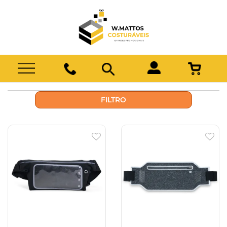
FILTRO