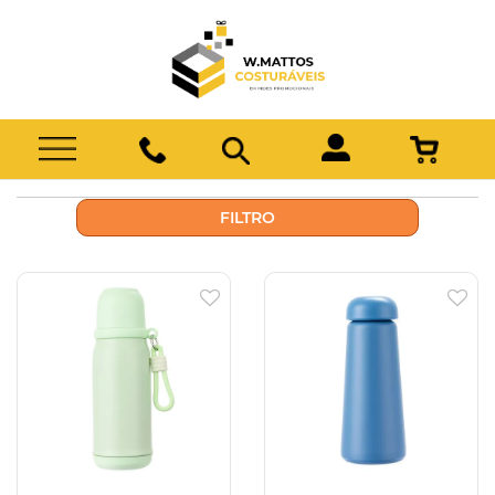
FILTRO