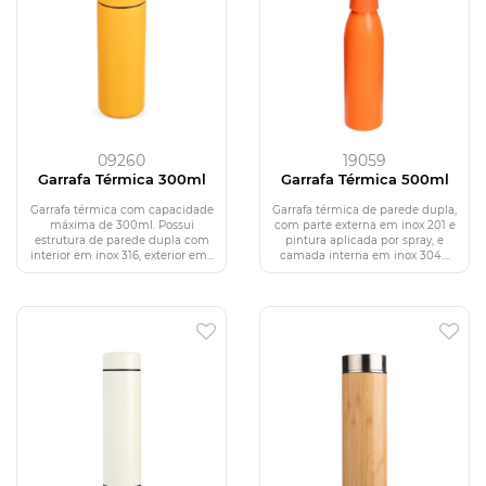
09260
19059
Garrafa Térmica 300ml
Garrafa Térmica 500ml
Garrafa térmica com capacidade
Garrafa térmica de parede dupla,
máxima de 300ml. Possui
com parte externa em inox 201 e
estrutura de parede dupla com
pintura aplicada por spray, e
interior em inox 316, exterior em...
camada interna em inox 304....