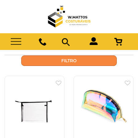
FILTRO