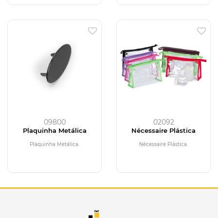
09800
02092
Plaquinha Metálica
Nécessaire Plástica
Plaquinha Metálica.
Nécessaire Plástica.