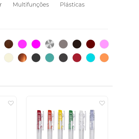
r
Multifunções
Plásticas