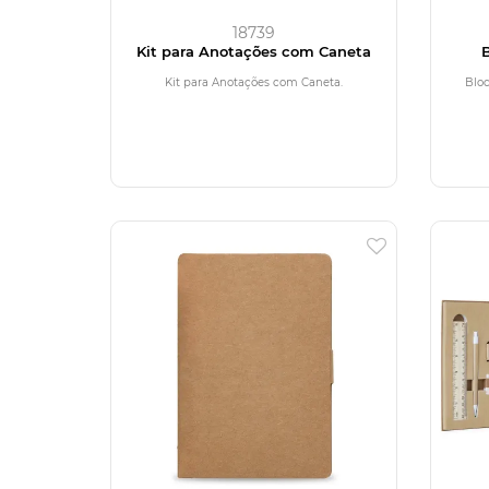
18739
Kit para Anotações com Caneta
Kit para Anotações com Caneta.
Bloc