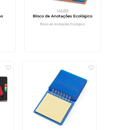
14689
bo
Bloco de Anotações Ecológico
Bloco de Anotações Ecológico.