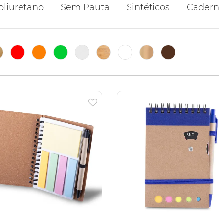
oliuretano
Sem Pauta
Sintéticos
Cadern