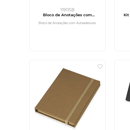
11911SB
Bloco de Anotações com
Kit
Autoadesivos
Bloco de Anotações com Autoadesivos.