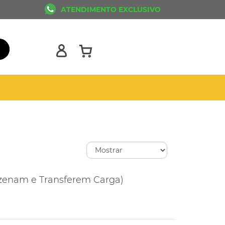
ATENDIMENTO EXCLUSIVO
enam e Transferem Carga)