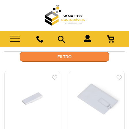
FILTRO