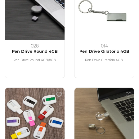
028
014
Pen Drive Round 4GB
Pen Drive Giratório 4GB
Pen Drive Round 4GB/8GB.
Pen Drive Giratório 4GB.